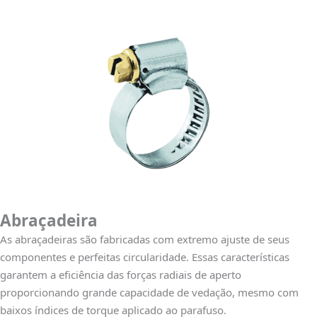
Abraçadeira
As abraçadeiras são fabricadas com extremo ajuste de seus
componentes e perfeitas circularidade. Essas características
garantem a eficiência das forças radiais de aperto
proporcionando grande capacidade de vedação, mesmo com
baixos índices de torque aplicado ao parafuso.