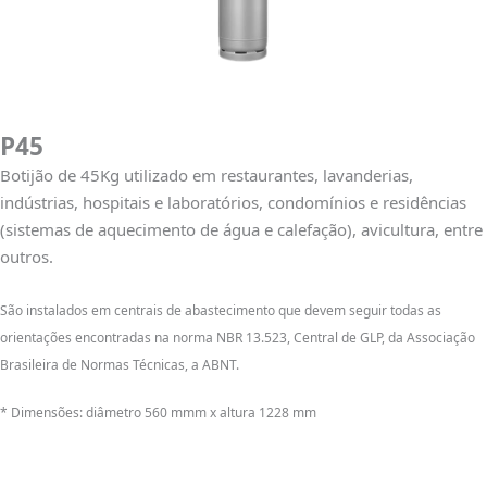
P45
Botijão de 45Kg utilizado em restaurantes, lavanderias,
indústrias, hospitais e laboratórios, condomínios e residências
(sistemas de aquecimento de água e calefação), avicultura, entre
outros.
São instalados em centrais de abastecimento que devem seguir todas as
orientações encontradas na norma NBR 13.523, Central de GLP, da Associação
Brasileira de Normas Técnicas, a ABNT.
* Dimensões: diâmetro 560 mmm x altura 1228 mm