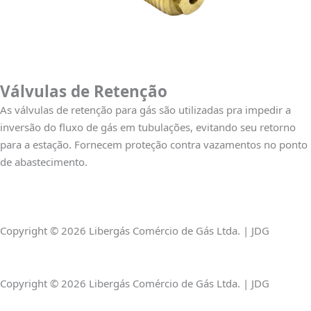
Válvulas de Retenção
As válvulas de retenção para gás são utilizadas pra impedir a
inversão do fluxo de gás em tubulações, evitando seu retorno
para a estação. Fornecem proteção contra vazamentos no ponto
de abastecimento.
Copyright © 2026 Libergás Comércio de Gás Ltda. | JDG
Copyright © 2026 Libergás Comércio de Gás Ltda. | JDG