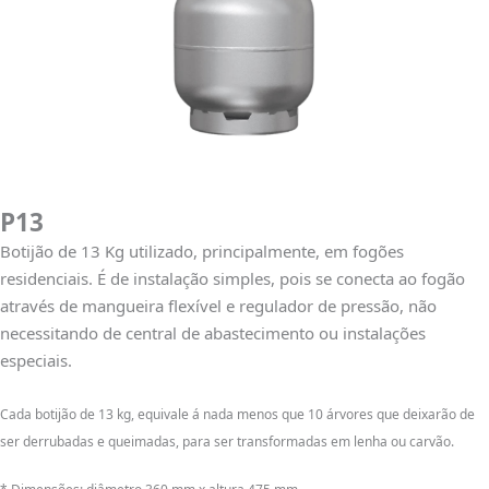
P13
Botijão de 13 Kg utilizado, principalmente, em fogões
residenciais. É de instalação simples, pois se conecta ao fogão
através de mangueira flexível e regulador de pressão, não
necessitando de central de abastecimento ou instalações
especiais.
Cada botijão de 13 kg, equivale á nada menos que 10 árvores que deixarão de
ser derrubadas e queimadas, para ser transformadas em lenha ou carvão.