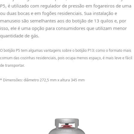
P5, é utilizado com regulador de pressão em fogareiros de uma
ou duas bocas e em fogões residenciais. Sua instalação e
manuseio são semelhantes aos do botijão de 13 quilos e, por
isso, ele é uma opção para consumidores que utilizam menor
quantidade de gás.
O botijão P5 tem algumas vantagens sobre o botijão P13: como o formato mais
comum das cozinhas residenciais, pois ocupa menos espaço, é mais leve e fácil
de transportar.
* Dimensões: diâmetro 272,5 mm x altura 345 mm