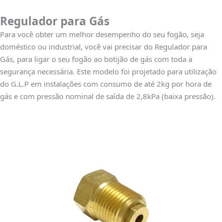
Regulador para Gás
Para você obter um melhor desempenho do seu fogão, seja
doméstico ou industrial, você vai precisar do Regulador para
Gás, para ligar o seu fogão ao botijão de gás com toda a
segurança necessária. Este modelo foi projetado para utilização
do G.L.P em instalações com consumo de até 2kg por hora de
gás e com pressão nominal de saída de 2,8kPa (baixa pressão).