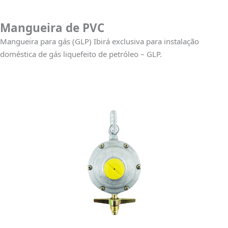
Mangueira de PVC
Mangueira para gás (GLP) Ibirá exclusiva para instalação
doméstica de gás liquefeito de petróleo – GLP.