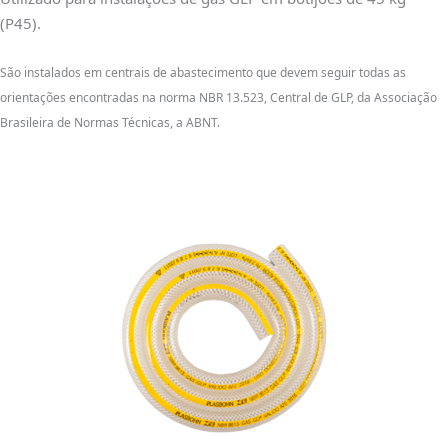
(P45).
São instalados em centrais de abastecimento que devem seguir todas as
orientações encontradas na norma NBR 13.523, Central de GLP, da Associação
Brasileira de Normas Técnicas, a ABNT.