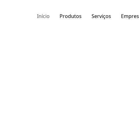
Início
Produtos
Serviços
Empres